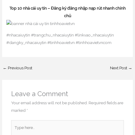
Top 10 nhà cái uy tín – Đăng ký đăng nhập nạp rút nhanh chính
chủ
#nhacaiuytin #trangchu_nhacaiuytin #linkvao_nhacaiuytin
#dangky_nhacaiuytin #tinhhoavietvn #tinhhoavietvncom
←
Previous Post
Next Post
→
Leave a Comment
Your email address will not be published.
Required fields are
marked
*
Type
here..