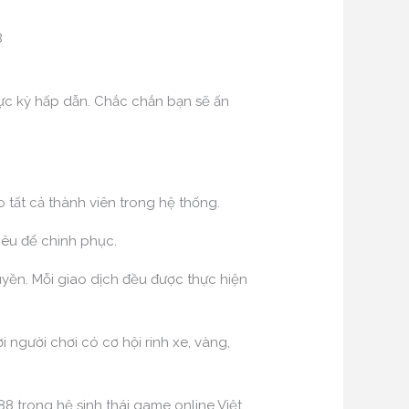
cực kỳ hấp dẫn. Chắc chắn bạn sẽ ấn
 tất cả thành viên trong hệ thống.
iêu để chinh phục.
yền. Mỗi giao dịch đều được thực hiện
 người chơi có cơ hội rinh xe, vàng,
 trong hệ sinh thái game online Việt