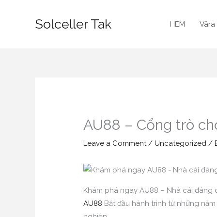
Skip
to
Solceller Tak
HEM
Våra 
content
AU88 – Cổng trò chơ
Leave a Comment
/
Uncategorized
/ 
Khám phá ngay AU88 – Nhà cái đáng c
AU88
Bắt đầu hành trình từ những năm 
nghiệp.