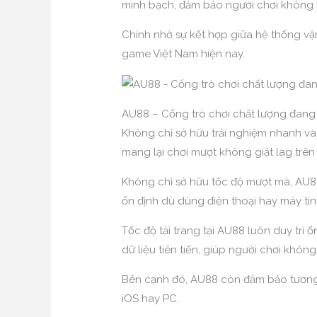
minh bạch, đảm bảo người chơi không lo
Chính nhờ sự kết hợp giữa hệ thống vận
game Việt Nam hiện nay.
AU88 – Cổng trò chơi chất lượng đang
Không chỉ sở hữu trải nghiệm nhanh và
mang lại chơi mượt không giật lag trê
Không chỉ sở hữu tốc độ mượt mà, AU88
ổn định dù dùng điện thoại hay máy tín
Tốc độ tải trang tại AU88 luôn duy trì
dữ liệu tiên tiến, giúp người chơi không b
Bên cạnh đó, AU88 còn đảm bảo tương t
iOS hay PC.