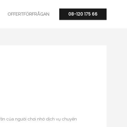
08-120 175 66
OFFERTFÖRFRÅGAN
tin của người chơi nhờ dịch vụ chuyên