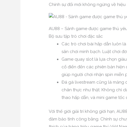
Chính sự đổi mới không ngừng về hiệu
AU88 – Sảnh game được game thủ yêu
Bộ sưu tập trò chơi đặc sắc
Các trò chơi bài hấp dẫn luôn là
sân chơi minh bạch. Luật chơi đ
Game quay slot là lựa chọn giàu 
cổ điển đến các phiên bản hiện 
giúp người chơi nhận spin miễn p
Đá gà livestream cũng là mảng đư
chân thực như thật. Không chỉ dừ
thao hấp dẫn, và mini game tốc đ
Với thế giới giải trí không giới hạn, A
đảm bảo tính công bằng. Chính sự chu
thích của hàng triệu game thủ Việt Na