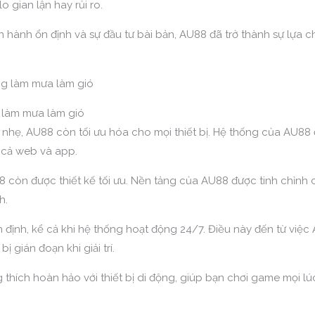
 gian lận hay rủi ro.
 hành ổn định và sự đầu tư bài bản, AU88 đã trở thành sự lựa c
 làm mưa làm gió
 nhẹ, AU88 còn tối ưu hóa cho mọi thiết bị. Hệ thống của AU88
n cả web và app.
 còn được thiết kế tối ưu. Nền tảng của AU88 được tinh chỉnh 
h.
 ổn định, kể cả khi hệ thống hoạt động 24/7. Điều này đến từ vi
ị gián đoạn khi giải trí.
hích hoàn hảo với thiết bị di động, giúp bạn chơi game mọi lú