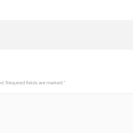
ed.
Required fields are marked
*