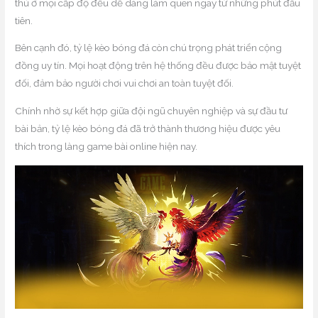
thủ ở mọi cấp độ đều dễ dàng làm quen ngay từ những phút đầu
tiên.
Bên cạnh đó, tỷ lệ kèo bóng đá còn chú trọng phát triển cộng
đồng uy tín. Mọi hoạt động trên hệ thống đều được bảo mật tuyệt
đối, đảm bảo người chơi vui chơi an toàn tuyệt đối.
Chính nhờ sự kết hợp giữa đội ngũ chuyên nghiệp và sự đầu tư
bài bản, tỷ lệ kèo bóng đá đã trở thành thương hiệu được yêu
thích trong làng game bài online hiện nay.