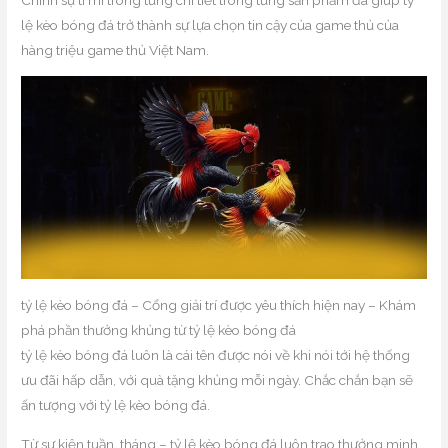
lệ kèo bóng đá trở thành sự lựa chọn tin cậy của game thủ của
hàng triệu game thủ Việt Nam.
tỷ lệ kèo bóng đá – Cổng giải trí được yêu thích hiện nay – Khám
phá phần thưởng khủng từ tỷ lệ kèo bóng đá
tỷ lệ kèo bóng đá luôn là cái tên được nói về khi nói tới hệ thống
ưu đãi hấp dẫn, với quà tặng khủng mỗi ngày. Chắc chắn bạn sẽ
ấn tượng với tỷ lệ kèo bóng đá.
Từ sự kiện tuần, tháng – tỷ lệ kèo bóng đá luôn trao thưởng minh