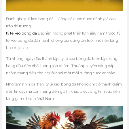
Đánh giá tỷ lệ kèo bóng đá – Cổng cá cược được đánh giá cao
trên thị trường
tỷ lệ kèo bóng đá
Đặt nền móng phát triển từ nhiều năm trước, tỷ
lệ kèo bóng đá đã nhanh chóng tạo dựng tên tuổi nhờ nền tảng
bảo mật cao.
Từ những ngày đầu thành lập, tỷ lệ kèo bóng đá luôn tập trung
hàng đầu đến chất lượng sản phẩm. Thường xuyên nâng cấp
nhằm mang đến cho người chơi một môi trường cược an toàn.
Nhờ tầm nhìn dài hạn, tỷ lệ kèo bóng đá không chỉ trở thành điểm
đến tin cậy mà còn mang đến giá trị khác biệt trong lĩnh vực nền
tảng game bài tại Việt Nam.