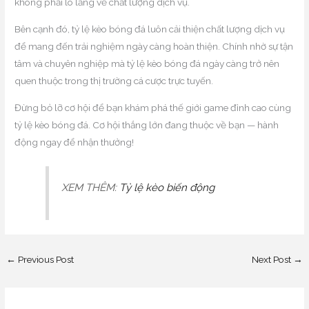
không phải lo lắng về chất lượng dịch vụ.
Bên cạnh đó, tỷ lệ kèo bóng đá luôn cải thiện chất lượng dịch vụ
để mang đến trải nghiệm ngày càng hoàn thiện. Chính nhờ sự tận
tâm và chuyên nghiệp mà tỷ lệ kèo bóng đá ngày càng trở nên
quen thuộc trong thị trường cá cược trực tuyến.
Đừng bỏ lỡ cơ hội để bạn khám phá thế giới game đỉnh cao cùng
tỷ lệ kèo bóng đá. Cơ hội thắng lớn đang thuộc về bạn — hành
động ngay để nhận thưởng!
XEM THÊM:
Tỷ lệ kèo biến động
←
Previous Post
Next Post
→