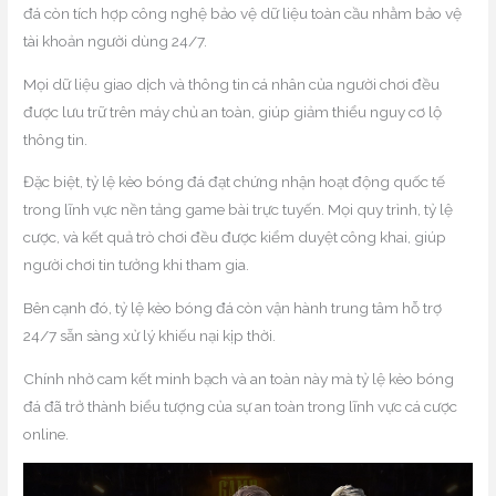
đá còn tích hợp công nghệ bảo vệ dữ liệu toàn cầu nhằm bảo vệ
tài khoản người dùng 24/7.
Mọi dữ liệu giao dịch và thông tin cá nhân của người chơi đều
được lưu trữ trên máy chủ an toàn, giúp giảm thiểu nguy cơ lộ
thông tin.
Đặc biệt, tỷ lệ kèo bóng đá đạt chứng nhận hoạt động quốc tế
trong lĩnh vực nền tảng game bài trực tuyến. Mọi quy trình, tỷ lệ
cược, và kết quả trò chơi đều được kiểm duyệt công khai, giúp
người chơi tin tưởng khi tham gia.
Bên cạnh đó, tỷ lệ kèo bóng đá còn vận hành trung tâm hỗ trợ
24/7 sẵn sàng xử lý khiếu nại kịp thời.
Chính nhờ cam kết minh bạch và an toàn này mà tỷ lệ kèo bóng
đá đã trở thành biểu tượng của sự an toàn trong lĩnh vực cá cược
online.