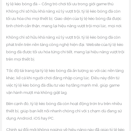
tỷ lệ kèo bóng đá – Cổng trò chơi tối ưu trong giới game thủ
Không chỉ sở hữu khả năng xử lý vượt trội, tỷ lệ kèo bóng đá còn
tối ưu hóa cho mọi thiết bị. Giao diện của tỷ lệ kèo bóng đá được
tinh chỉnh cẩn thận, mang lại hiệu năng vượt trội mọi lúc, mọi nơi.
Không chỉ sở hữu khả năng xử lý vượt trội, tỷ lệ kèo bóng đá còn
phát triển trên nền tảng công nghệ hiện đại. Website của tỷ lệ kèo
bóng đá được tối ưu hóa từng chi tiết, mang lại hiệu năng vượt trội
trên mọi thiết bị.
Tốc độ tải trang tại tỷ lệ kèo bóng đá ấn tượng so với các nền tảng
khác, kể cả khi người chơi đăng nhập cùng lúc. Điều này đến từ
việc tỷ lệ kèo bóng đá đầu tư vào hạ tầng mạnh mẽ, giúp game
vận hành mượt mà không giật lag.
Bên cạnh đó, tỷ lệ kèo bóng đá còn hoạt động trơn tru trên nhiều
thiết bị, giúp bạn kết nối nhanh chóng chỉ với 1 chạm dù đang sử
dụng Android, iOS hay PC.
Chính sự đổi mới không ngừng về hiệu năng này đã giúp tỷ lệ kèo