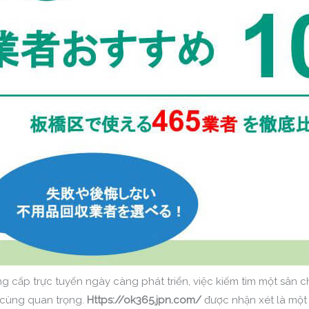
 cấp trực tuyến ngày càng phát triển, việc kiếm tìm một sân c
ô cùng quan trọng.
Https://ok365.jpn.com/
được nhận xét là một