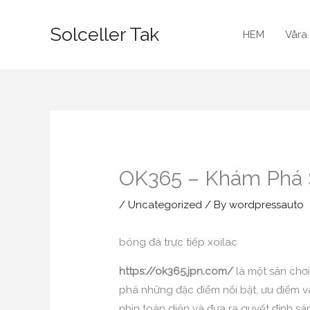
Skip
to
Solceller Tak
HEM
Våra 
content
OK365 – Khám Phá S
/
Uncategorized
/ By
wordpressauto
bóng đá trực tiếp xoilac
https://ok365.jpn.com/
là một sân chơi
phá những đặc điểm nổi bật, ưu điểm 
nhìn toàn diện và đưa ra quyết định sá