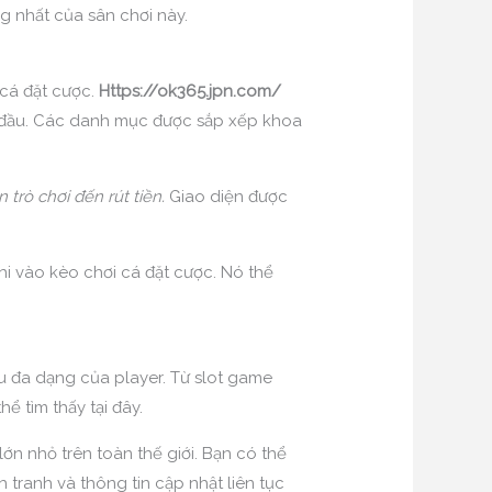
 nhất của sân chơi này.
 cá đặt cược.
Https://ok365.jpn.com/
ắt đầu. Các danh mục được sắp xếp khoa
 trò chơi đến rút tiền.
Giao diện được
khi vào kèo chơi cá đặt cược. Nó thể
u đa dạng của player. Từ slot game
ể tìm thấy tại đây.
u lớn nhỏ trên toàn thế giới. Bạn có thể
 tranh và thông tin cập nhật liên tục