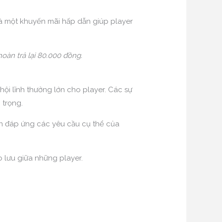
 là một khuyến mãi hấp dẫn giúp player
hoàn trả lại 80.000 đồng.
ội lĩnh thưởng lớn cho player. Các sự
 trọng.
cần đáp ứng các yêu cầu cụ thể của
 lưu giữa những player.