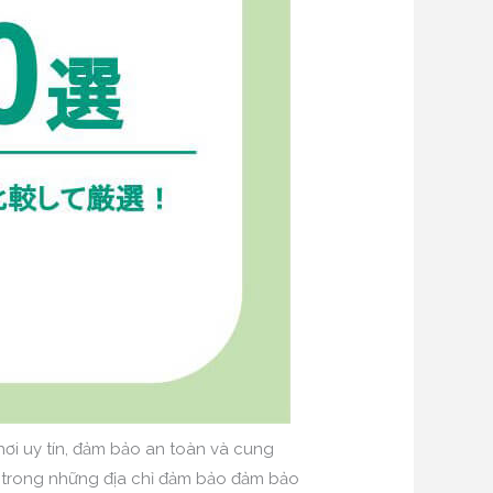
hơi uy tín, đảm bảo an toàn và cung
 trong những địa chỉ đảm bảo đảm bảo