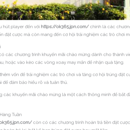
 hút player đến với
https://ok365.jpn.com/
chính là các chươn
n đặt cược mà còn mang đến cơ hội trải nghiệm các trò chơi mớ
i
ó các chương trình khuyến mãi chào mừng dành cho thành viên
 đầu, hoặc vào kèo các vòng xoay may mắn để nhận quà tặng.
hêm vốn để trải nghiệm các trò chơi và tăng cơ hội trúng đặt c
i để đảm bảo hiểu rõ và tuân thủ.
ng các khuyến mãi chào mừng là một cách thông minh để bắt đầu
 Hàng Tuần
/ok365.jpn.com/
còn có các chương trình hoàn trả tiền đặt cược