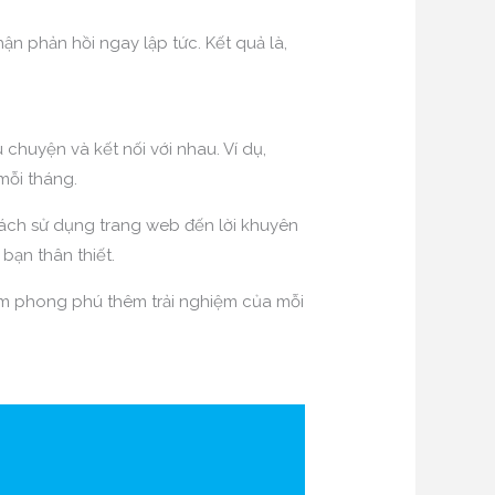
ận phản hồi ngay lập tức. Kết quả là,
huyện và kết nối với nhau. Ví dụ,
mỗi tháng.
 cách sử dụng trang web đến lời khuyên
bạn thân thiết.
làm phong phú thêm trải nghiệm của mỗi