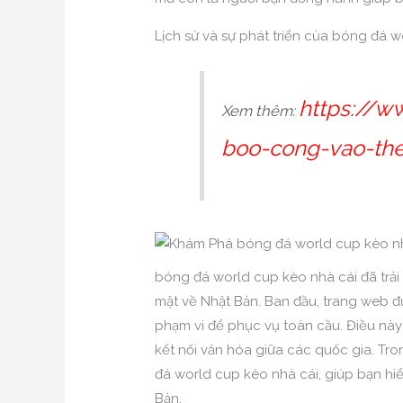
Lịch sử và sự phát triển của bóng đá 
https://w
Xem thêm:
boo-cong-vao-the-
bóng đá world cup kèo nhà cái đã trải 
mật về Nhật Bản. Ban đầu, trang web 
phạm vi để phục vụ toàn cầu. Điều nà
kết nối văn hóa giữa các quốc gia. T
đá world cup kèo nhà cái, giúp bạn hiể
Bản.