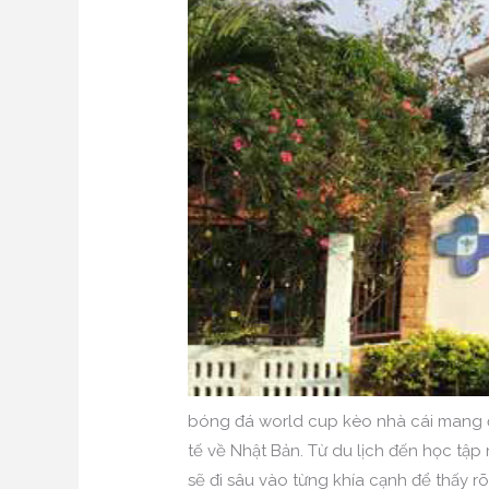
bóng đá world cup kèo nhà cái mang đế
tế về Nhật Bản. Từ du lịch đến học tập
sẽ đi sâu vào từng khía cạnh để thấy rõ