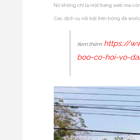
Nó không chỉ là một trang web mà còn
Các dịch vụ nổi bật trên bóng đá worl
https://w
Xem thêm:
boo-co-hoi-vo-d