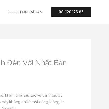
08-120 175 66
OFFERTFÖRFRÅGAN
nh Đến Với Nhật Bản
hội khám phá sâu sắc về văn hóa, du
eb này không chỉ là một cổng thông tin
dẫn nhất.