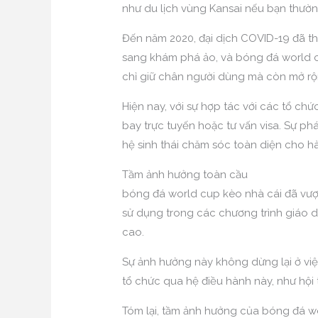
như du lịch vùng Kansai nếu bạn thườn
Đến năm 2020, đại dịch COVID-19 đã th
sang khám phá ảo, và bóng đá world c
chỉ giữ chân người dùng mà còn mở rộ
Hiện nay, với sự hợp tác với các tổ ch
bay trực tuyến hoặc tư vấn visa. Sự p
hệ sinh thái chăm sóc toàn diện cho hà
Tầm ảnh hưởng toàn cầu
bóng đá world cup kèo nhà cái đã vượt 
sử dụng trong các chương trình giáo d
cao.
Sự ảnh hưởng này không dừng lại ở việ
tổ chức qua hệ điều hành này, như hội t
Tóm lại, tầm ảnh hưởng của bóng đá wo