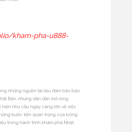
olio/kham-pha-u888-
trong những nguồn tài liệu đảm bảo bảo
Nhật Bản, nhưng dần dần mở rộng
 hiện nhu cầu ngày càng lớn về việc
những bước tiến quan trọng của bóng
hiếu trong hành trình khám phá Nhật