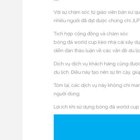
Với sự chăm sóc từ giáo viên bản xứ qu
nhiều người đã đạt được chứng chỉ JLPT
Tích hợp cộng đồng và chăm sóc
bóng đá world cup kèo nhà cái xây dựn
diễn đàn thảo luận về các vấn đề du lị
Dịch vụ dịch vụ khách hàng cũng được ư
du lịch. Điều này tạo nên sự tin cậy, 
Tóm lại, các dịch vụ này không chỉ ma
người dùng.
Lợi ích khi sử dụng bóng đá world cup