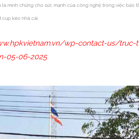
 là minh chứng cho sức mạnh của công nghệ trong việc bảo tồ
d cup kèo nhà cái
ww.hpkvietnam.vn/wp-contact-us/truc-t
an-05-06-2025