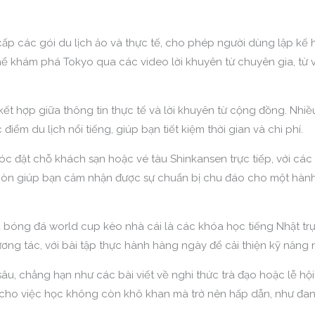
ấp các gói du lịch ảo và thực tế, cho phép người dùng lập kế
 thể khám phá Tokyo qua các video lời khuyên từ chuyên gia, từ
 kết hợp giữa thông tin thực tế và lời khuyên từ cộng đồng. Nhi
iểm du lịch nổi tiếng, giúp bạn tiết kiệm thời gian và chi phí.
c đặt chỗ khách sạn hoặc vé tàu Shinkansen trực tiếp, với các 
 còn giúp bạn cảm nhận được sự chuẩn bị chu đáo cho một hành
bóng đá world cup kèo nhà cái là các khóa học tiếng Nhật trực
ơng tác, với bài tập thực hành hàng ngày để cải thiện kỹ năng 
âu, chẳng hạn như các bài viết về nghi thức trà đạo hoặc lễ hộ
cho việc học không còn khô khan mà trở nên hấp dẫn, như đan