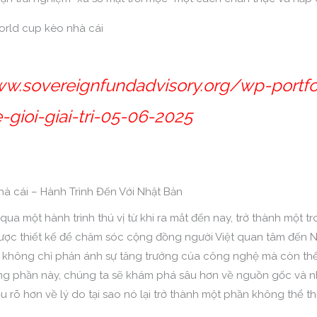
world cup kèo nhà cái
ww.sovereignfundadvisory.org/wp-portf
gioi-giai-tri-05-06-2025
qua một hành trình thú vị từ khi ra mắt đến nay, trở thành một 
được thiết kế để chăm sóc cộng đồng người Việt quan tâm đến 
y không chỉ phản ánh sự tăng trưởng của công nghệ mà còn thể
rong phần này, chúng ta sẽ khám phá sâu hơn về nguồn gốc và 
u rõ hơn về lý do tại sao nó lại trở thành một phần không thể t