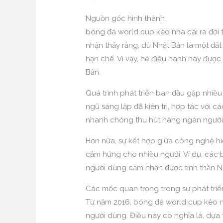
Nguồn gốc hình thành
bóng đá world cup kèo nhà cái ra đời
nhận thấy rằng, dù Nhật Bản là một đất
hạn chế. Vì vậy, hệ điều hành này được 
Bản.
Quá trình phát triển ban đầu gặp nhiều 
ngũ sáng lập đã kiên trì, hợp tác với 
nhanh chóng thu hút hàng ngàn người 
Hơn nữa, sự kết hợp giữa công nghệ hi
cảm hứng cho nhiều người. Ví dụ, các b
người dùng cảm nhận được tinh thần N
Các mốc quan trọng trong sự phát triể
Từ năm 2016, bóng đá world cup kèo n
người dùng. Điều này có nghĩa là, dựa 