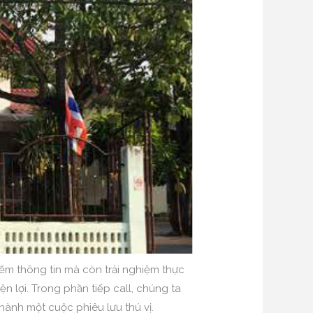
ếm thông tin mà còn trải nghiệm thực
n lợi. Trong phần tiếp call, chúng ta
thành một cuộc phiêu lưu thú vị.