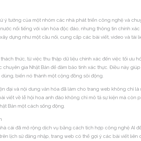
 từ ý tưởng của một nhóm các nhà phát triển công nghệ và chu
 nước nổi tiếng với văn hóa độc đáo, nhưng thông tin chính xác
xây dựng như một cầu nối, cung cấp các bài viết, video và tài liệ
thách thức, từ việc thu thập dữ liệu chính xác đến việc tối ưu h
các chuyên gia Nhật Bản để đảm bảo tính xác thực. Điều này gi
dùng, biến nó thành một cộng đồng sôi động.
ện đại và nội dung văn hóa đã làm cho trang web không chỉ là 
ài viết về lễ hội hoa anh đào không chỉ mô tả sự kiện mà còn p
hật Bản một cách sống động.
n
hà cái đã mở rộng dịch vụ bằng cách tích hợp công nghệ AI đ
trên lịch sử đăng nhập, trang web có thể gợi ý các bài viết liê